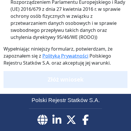
Rozporządzeniem Parlamentu Europejskiego i Rady
(UE) 2016/679 z dnia 27 kwietnia 2016 r. w sprawie
ochrony osób fizycznych w związku z
przetwarzaniem danych osobowych i w sprawie
swobodnego przepływu takich danych oraz
uchylenia dyrektywy 95/46/WE (RODO))
Wypełniając niniejszy formularz, potwierdzam, że
zapoznałem się z
Polityką Prywatności
Polskiego
Rejestru Statków S.A. oraz akceptuję jej warunki.
Złóż wniosek
Polski Rejestr Statków S.A.