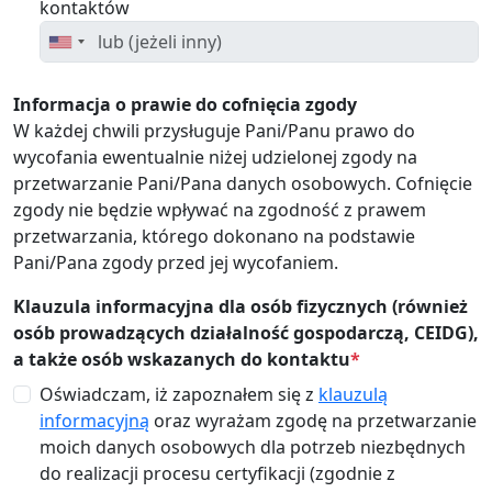
kontaktów
Informacja o prawie do cofnięcia zgody
W każdej chwili przysługuje Pani/Panu prawo do
wycofania ewentualnie niżej udzielonej zgody na
przetwarzanie Pani/Pana danych osobowych. Cofnięcie
zgody nie będzie wpływać na zgodność z prawem
przetwarzania, którego dokonano na podstawie
Pani/Pana zgody przed jej wycofaniem.
Klauzula informacyjna dla osób fizycznych (również
osób prowadzących działalność gospodarczą, CEIDG),
a także osób wskazanych do kontaktu
*
Oświadczam, iż zapoznałem się z
klauzulą
informacyjną
oraz wyrażam zgodę na przetwarzanie
moich danych osobowych dla potrzeb niezbędnych
do realizacji procesu certyfikacji (zgodnie z