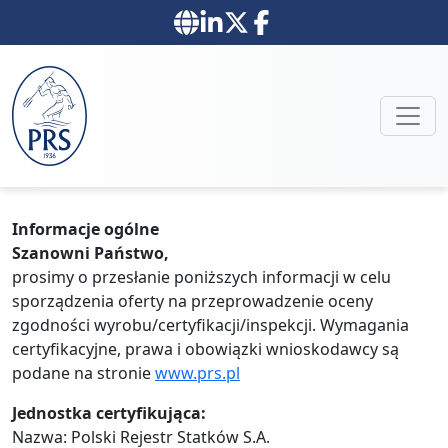
Informacje ogólne
Szanowni Państwo,
prosimy o przesłanie poniższych informacji w celu
sporządzenia oferty na przeprowadzenie oceny
zgodności wyrobu/certyfikacji/inspekcji. Wymagania
certyfikacyjne, prawa i obowiązki wnioskodawcy są
podane na stronie
www.prs.pl
Jednostka certyfikująca:
Nazwa: Polski Rejestr Statków S.A.