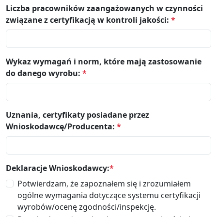
Liczba pracowników zaangażowanych w czynności
związane z certyfikacją w kontroli jakości:
*
Wykaz wymagań i norm, które mają zastosowanie
do danego wyrobu:
*
Uznania, certyfikaty posiadane przez
Wnioskodawcę/Producenta:
*
Deklaracje Wnioskodawcy:
*
Potwierdzam, że zapoznałem się i zrozumiałem
ogólne wymagania dotyczące systemu certyfikacji
wyrobów/ocenę zgodności/inspekcję.