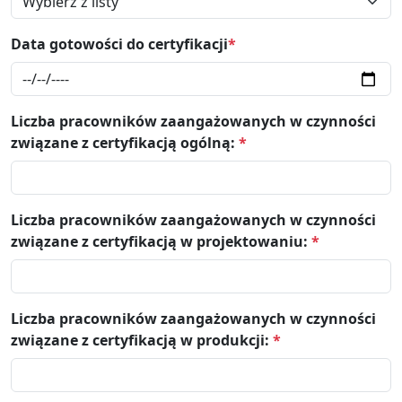
Data gotowości do certyfikacji
*
Liczba pracowników zaangażowanych w czynności
związane z certyfikacją ogólną:
*
Liczba pracowników zaangażowanych w czynności
związane z certyfikacją w projektowaniu:
*
Liczba pracowników zaangażowanych w czynności
związane z certyfikacją w produkcji:
*