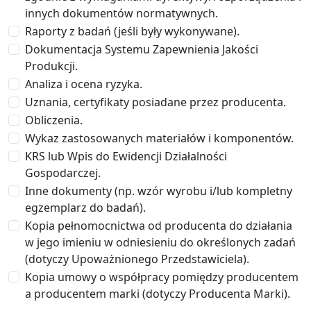
innych dokumentów normatywnych.
Raporty z badań (jeśli były wykonywane).
Dokumentacja Systemu Zapewnienia Jakości
Produkcji.
Analiza i ocena ryzyka.
Uznania, certyfikaty posiadane przez producenta.
Obliczenia.
Wykaz zastosowanych materiałów i komponentów.
KRS lub Wpis do Ewidencji Działalności
Gospodarczej.
Inne dokumenty (np. wzór wyrobu i/lub kompletny
egzemplarz do badań).
Kopia pełnomocnictwa od producenta do działania
w jego imieniu w odniesieniu do określonych zadań
(dotyczy Upoważnionego Przedstawiciela).
Kopia umowy o współpracy pomiędzy producentem
a producentem marki (dotyczy Producenta Marki).