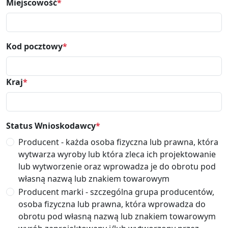
Miejscowość
*
Kod pocztowy
*
Kraj
*
Status Wnioskodawcy
*
Producent - każda osoba fizyczna lub prawna, która
wytwarza wyroby lub która zleca ich projektowanie
lub wytworzenie oraz wprowadza je do obrotu pod
własną nazwą lub znakiem towarowym
Producent marki - szczególna grupa producentów,
osoba fizyczna lub prawna, która wprowadza do
obrotu pod własną nazwą lub znakiem towarowym