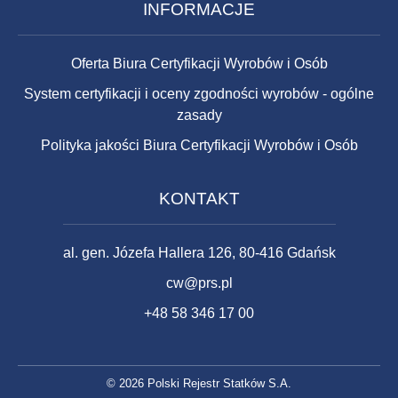
INFORMACJE
Oferta Biura Certyfikacji Wyrobów i Osób
System certyfikacji i oceny zgodności wyrobów - ogólne
zasady
Polityka jakości Biura Certyfikacji Wyrobów i Osób
KONTAKT
al. gen. Józefa Hallera 126, 80-416 Gdańsk
cw@prs.pl
+48 58 346 17 00
©
2026 Polski Rejestr Statków S.A.