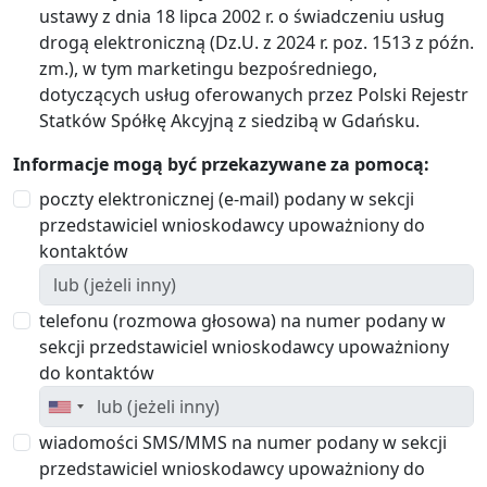
ustawy z dnia 18 lipca 2002 r. o świadczeniu usług
drogą elektroniczną (Dz.U. z 2024 r. poz. 1513 z późn.
zm.), w tym marketingu bezpośredniego,
dotyczących usług oferowanych przez Polski Rejestr
Statków Spółkę Akcyjną z siedzibą w Gdańsku.
Informacje mogą być przekazywane za pomocą:
poczty elektronicznej (e-mail) podany w sekcji
przedstawiciel wnioskodawcy upoważniony do
kontaktów
telefonu (rozmowa głosowa) na numer podany w
sekcji przedstawiciel wnioskodawcy upoważniony
do kontaktów
wiadomości SMS/MMS na numer podany w sekcji
przedstawiciel wnioskodawcy upoważniony do