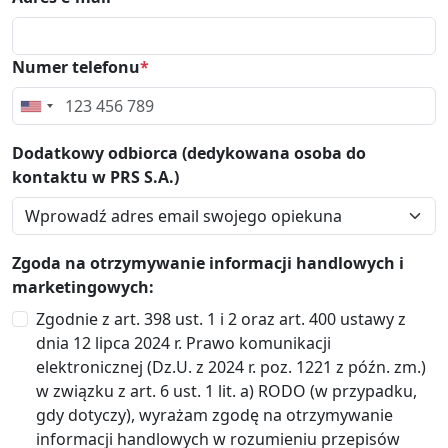
Numer telefonu
*
Dodatkowy odbiorca (dedykowana osoba do
kontaktu w PRS S.A.)
Zgoda na otrzymywanie informacji handlowych i
marketingowych:
Zgodnie z art. 398 ust. 1 i 2 oraz art. 400 ustawy z
dnia 12 lipca 2024 r. Prawo komunikacji
elektronicznej (Dz.U. z 2024 r. poz. 1221 z późn. zm.)
w związku z art. 6 ust. 1 lit. a) RODO (w przypadku,
gdy dotyczy), wyrażam zgodę na otrzymywanie
informacji handlowych w rozumieniu przepisów