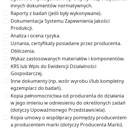
innych dokumentów normatywnych.
Raporty z badań (jeśli były wykonywane).
Dokumentacja Systemu Zapewnienia Jakości
Produkcji.
Analiza i ocena ryzyka.
Uznania, certyfikaty posiadane przez producenta.
Obliczenia.
Wykaz zastosowanych materiałów i komponentów.
KRS lub Wpis do Ewidencji Działalności
Gospodarczej.
Inne dokumenty (np. wzór wyrobu i/lub kompletny
egzemplarz do badań).
Kopia pełnomocnictwa od producenta do działania
w jego imieniu w odniesieniu do określonych zadań
(dotyczy Upoważnionego Przedstawiciela).
Kopia umowy o współpracy pomiędzy producentem
a producentem marki (dotyczy Producenta Marki).