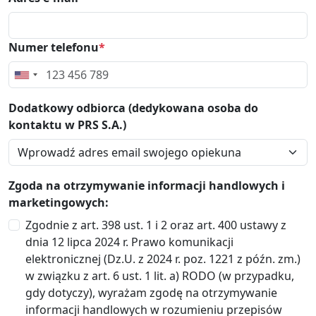
Numer telefonu
*
Dodatkowy odbiorca (dedykowana osoba do
kontaktu w PRS S.A.)
Zgoda na otrzymywanie informacji handlowych i
marketingowych:
Zgodnie z art. 398 ust. 1 i 2 oraz art. 400 ustawy z
dnia 12 lipca 2024 r. Prawo komunikacji
elektronicznej (Dz.U. z 2024 r. poz. 1221 z późn. zm.)
w związku z art. 6 ust. 1 lit. a) RODO (w przypadku,
gdy dotyczy), wyrażam zgodę na otrzymywanie
informacji handlowych w rozumieniu przepisów