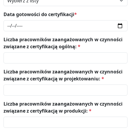
Data gotowości do certyfikacji
*
Liczba pracowników zaangażowanych w czynności
związane z certyfikacją ogólną:
*
Liczba pracowników zaangażowanych w czynności
związane z certyfikacją w projektowaniu:
*
Liczba pracowników zaangażowanych w czynności
związane z certyfikacją w produkcji:
*