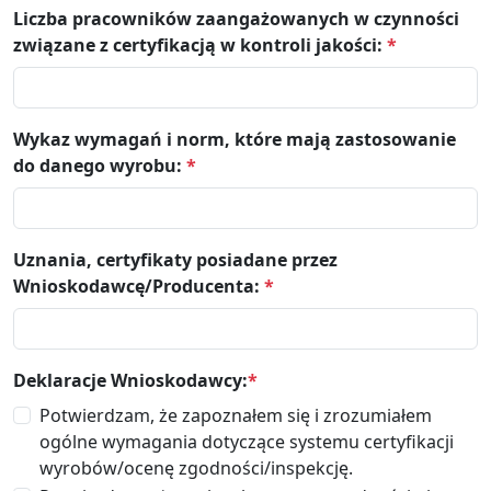
Liczba pracowników zaangażowanych w czynności
związane z certyfikacją w kontroli jakości:
*
Wykaz wymagań i norm, które mają zastosowanie
do danego wyrobu:
*
Uznania, certyfikaty posiadane przez
Wnioskodawcę/Producenta:
*
Deklaracje Wnioskodawcy:
*
Potwierdzam, że zapoznałem się i zrozumiałem
ogólne wymagania dotyczące systemu certyfikacji
wyrobów/ocenę zgodności/inspekcję.